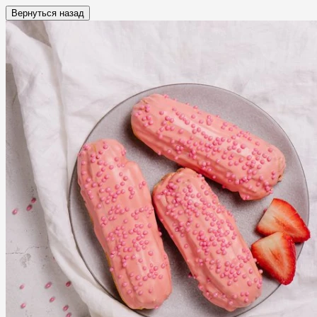
Вернуться назад