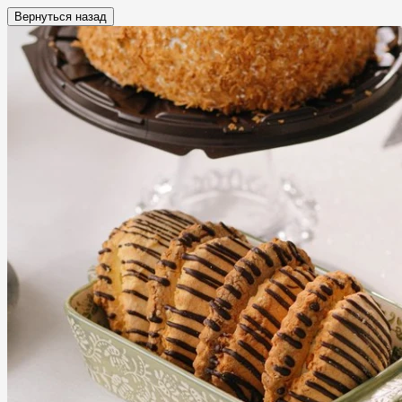
Вернуться назад