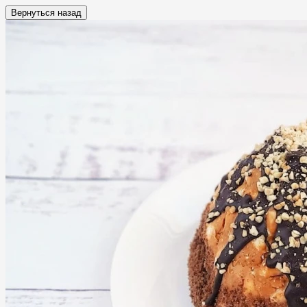
Вернуться назад