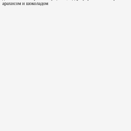
арахисом и шоколадом