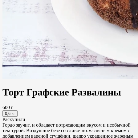
Торт Графские Развалины
600 г
0,6 кг
Раскупили
Гордо звучит, и обладает потрясающим вкусом и необычной
текстурой. Воздушное безе со сливочно-масляным кремом с
добавлением вареной сгущёнки, щедро украшенное жареным